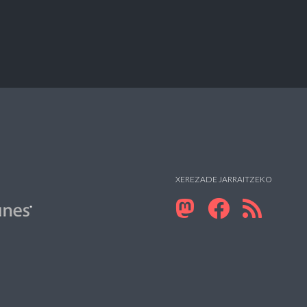
XEREZADE JARRAITZEKO