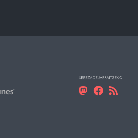
XEREZADE JARRAITZEKO