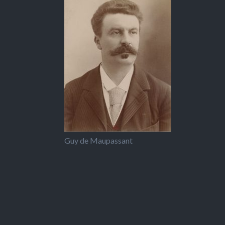
Guy de Maupassant