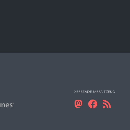
XEREZADE JARRAITZEKO