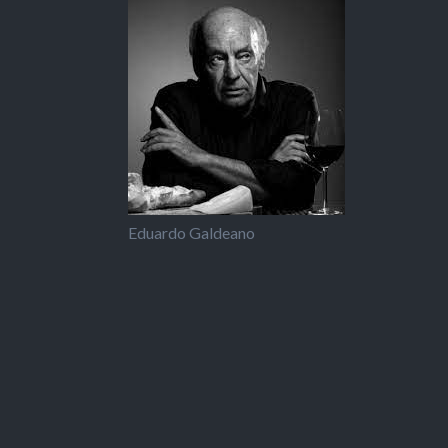
Eduardo Galdeano