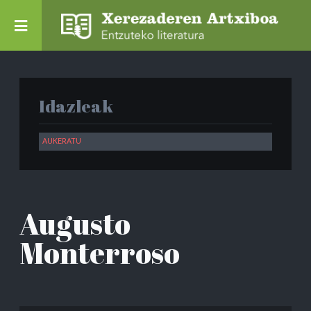
Idazleak
Augusto
Monterroso