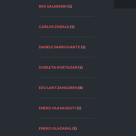
BEA SALABERRI
(1)
CARLOS ZABALA
(1)
DANELE SARRIUGARTE
(1)
DORLETA KORTAZAR
(1)
EDU LARTZANGUREN
(4)
ENEKO OLASAGASTI
(1)
ENEKO OLAZABAL
(1)