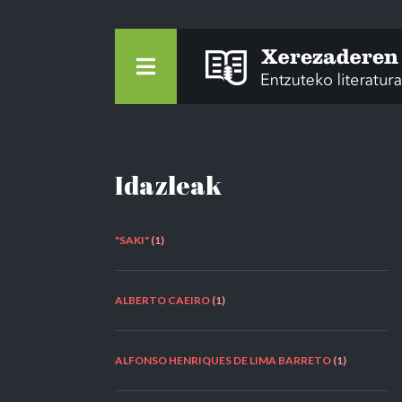
Idazleak
"SAKI"
(1)
ALBERTO CAEIRO
(1)
ALFONSO HENRIQUES DE LIMA BARRETO
(1)