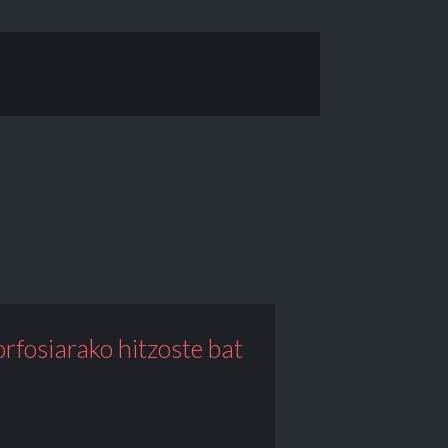
fosiarako hitzoste bat