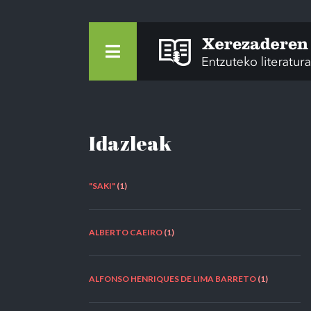
Idazleak
"SAKI"
(1)
ALBERTO CAEIRO
(1)
ALFONSO HENRIQUES DE LIMA BARRETO
(1)