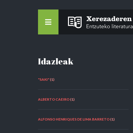
Idazleak
"SAKI"
(1)
ALBERTO CAEIRO
(1)
ALFONSO HENRIQUES DE LIMA BARRETO
(1)